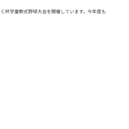
ＲＣ杯学童軟式野球大会を開催しています。今年度も