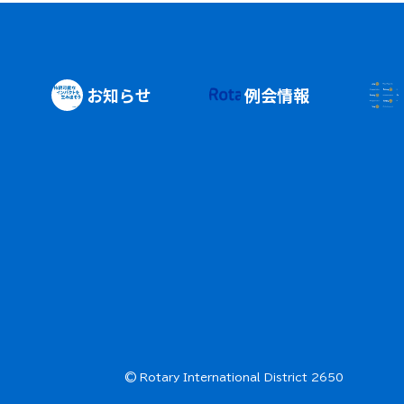
お知らせ
例会情報
© Rotary International District 2650