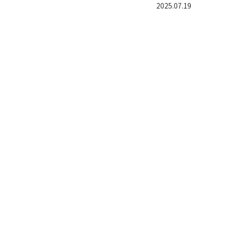
2025.07.19