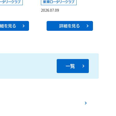
ータリークラブ
栗東ロータリークラブ
2026.07.09
細を見る
詳細を見る
一覧