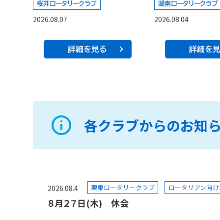
桜井ロータリークラブ
湖南ロータリークラブ
2026.08.07
2026.08.04
詳細を見る
詳細を
各クラブからのお知
栗東ロータリークラブ
ロータリアン向け
2026.08.4
８月２７日(木) 休会