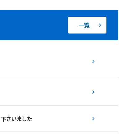
一覧
て下さいました