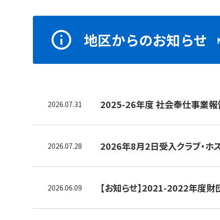
地区からのお知らせ
2025-26年度 社会奉仕事業
2026.07.31
2026年8月2日受入クラブ・
2026.07.28
【お知らせ】2021-2022
2026.06.09