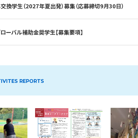
年交換学生（2027年夏出発）募集（応募締切9月30日）
団グローバル補助金奨学生【募集要項】
IVITES REPORTS