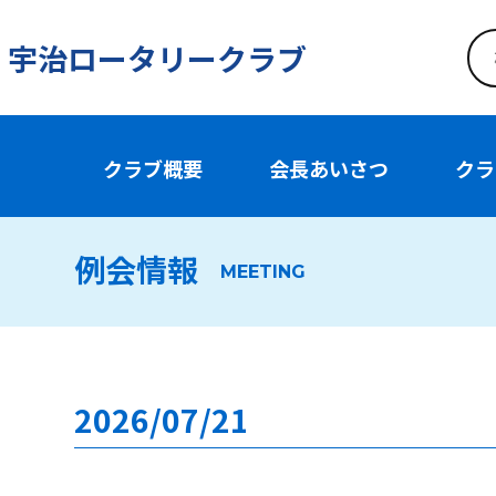
宇治ロータリークラブ
クラブ概要
会長あいさつ
クラ
例会情報
MEETING
2026/07/21