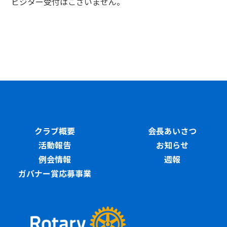
ビジター受付はございません。
クラブ概要
会長あいさつ
活動報告
お知らせ
例会情報
週報
ガバナー賞応募事業