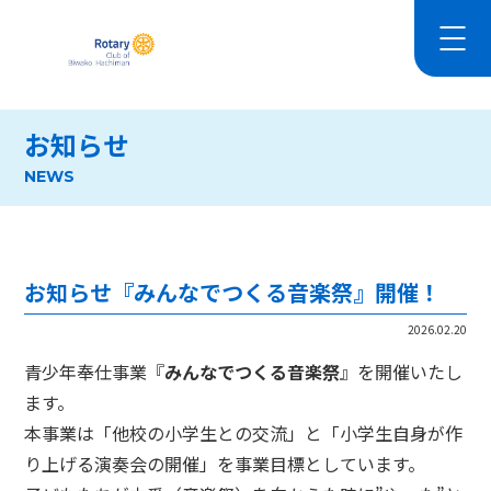
お知らせ
NEWS
お知らせ『みんなでつくる音楽祭』開催！
2026.02.20
青少年奉仕事業『
みんなでつくる音楽祭
』を開催いたし
ます。
本事業は「他校の小学生との交流」と「小学生自身が作
り上げる演奏会の開催」を事業目標としています。