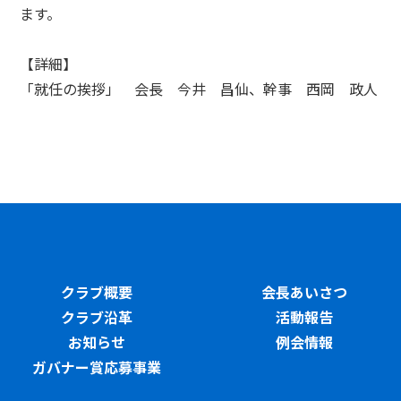
ます。
【詳細】
「就任の挨拶」 会長 今井 昌仙、幹事 西岡 政人
クラブ概要
会長あいさつ
クラブ沿革
活動報告
お知らせ
例会情報
ガバナー賞応募事業