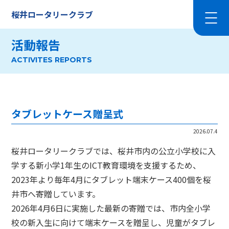
桜井ロータリークラブ
活動報告
ACTIVITES REPORTS
タブレットケース贈呈式
2026.07.4
桜井ロータリークラブでは、桜井市内の公立小学校に入
学する新小学1年生のICT教育環境を支援するため、
2023年より毎年4月にタブレット端末ケース400個を桜
井市へ寄贈しています。
2026年4月6日に実施した最新の寄贈では、市内全小学
校の新入生に向けて端末ケースを贈呈し、児童がタブレ