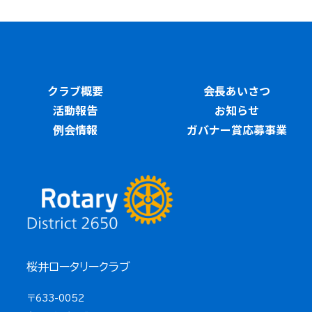
クラブ概要
会長あいさつ
活動報告
お知らせ
例会情報
ガバナー賞応募事業
桜井ロータリークラブ
〒633-0052