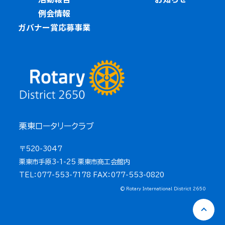
例会情報
ガバナー賞応募事業
栗東ロータリークラブ
〒520-3047
栗東市手原3-1-25 栗東市商工会館内
TEL：077-553-7178 FAX：077-553-0820
© Rotary International District 2650