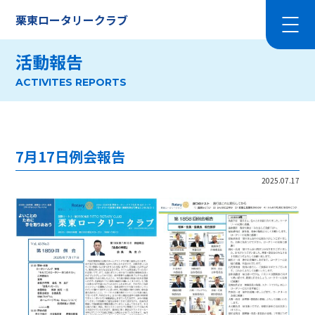
栗東ロータリークラブ
活動報告
ACTIVITES REPORTS
7月17日例会報告
2025.07.17