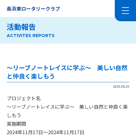
長浜東ロータリークラブ
活動報告
ACTIVITES REPORTS
～リーブノートレイスに学ぶ～ 美しい自然
と仲良く楽しもう
2025.06.10
プロジェクト名
～リーブノートレイスに学ぶ～ 美しい自然と仲良く楽
しもう
実施期間
2024年11月17日〜2024年11月17日