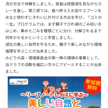
流の方法で体験をしました。昼食は琵琶湖を見ながらカ
レーを食し、第三部では、食べ終えたお皿やスプーンを
水など使わずにきれいに片付ける方法を学び、「ゴミの
一生」プログラムでは、まず親子でびわ湖のごみ拾いを
はじめ、集めたごみを種類ごとに分け、分解されるまで
何年かかるかということ学習しました。
湖北の美しい自然を守るため、親子で楽しみながら環境
倫理を学ぶことが出来ました。
みどりの森・環境委員会の第一弾の環境の事業として、
当クラブの活動を幅広い方々にアピールすることが出来
ました。