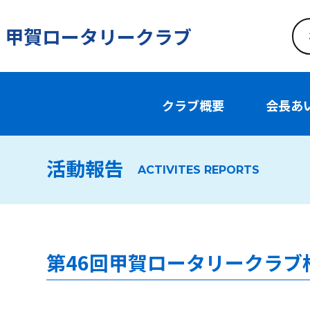
甲賀ロータリークラブ
クラブ概要
会長あ
活動報告
ACTIVITES REPORTS
第46回甲賀ロータリークラブ