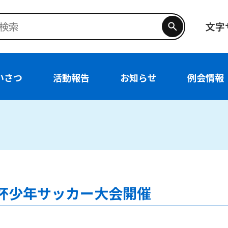
文字
いさつ
活動報告
お知らせ
例会情報
杯少年サッカー大会開催