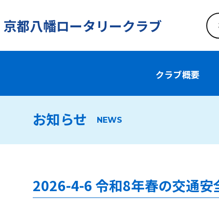
京都八幡ロータリークラブ
クラブ概要
お知らせ
NEWS
2026-4-6 令和8年春の交