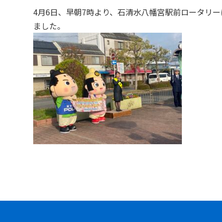
4月6日、早朝7時より、石清水八幡宮駅前ロータリ
ました。