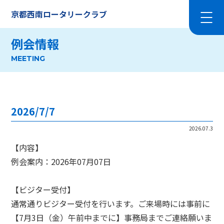
京都西南ロータリークラブ
例会情報
MEETING
2026/7/7
2026.07.3
【内容】
例会案内：2026年07月07日
【ビジター受付】
通常通りビジター受付を行います。ご来場時には事前に
【7月3日（金）午前中までに】事務局までご連絡願いま