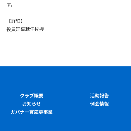
す。
【詳細】
役員理事就任挨拶
クラブ概要
活動報告
お知らせ
例会情報
ガバナー賞応募事業