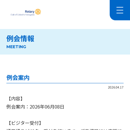
例会情報
MEETING
例会案内
2026.04.17
【内容】
例会案内：2026年06月08日
【ビジター受付】