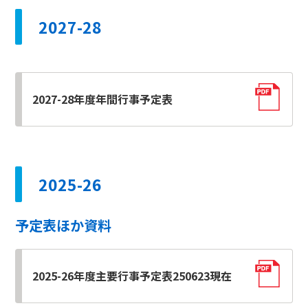
2027-28
2027-28年度年間行事予定表
2025-26
予定表ほか資料
2025-26年度主要行事予定表250623現在