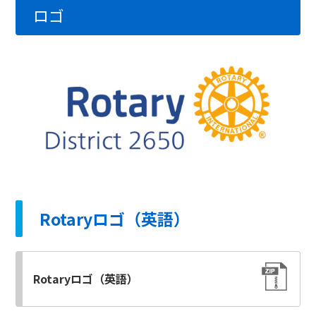
ロゴ
Rotaryロゴ（英語）
Rotaryロゴ（英語）