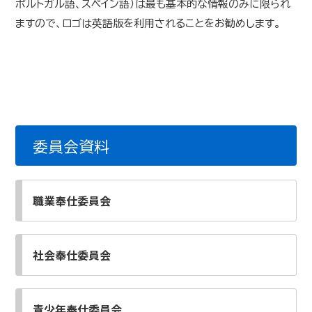
ポルトガル語、スペイン語）は最も基本的な情報のみに限られ
ますので、ロゴは英語版を利用されることをお勧めします。
委員会資料
職業奉仕委員会
社会奉仕委員会
青少年奉仕委員会