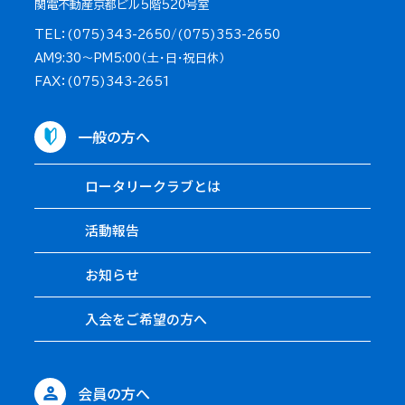
関電不動産京都ビル5階520号室
TEL：(075)343-2650/(075)353-2650
AM9:30～PM5:00（土・日・祝日休）
FAX：(075)343-2651
一般の方へ
ロータリークラブとは
活動報告
お知らせ
入会をご希望の方へ
会員の方へ