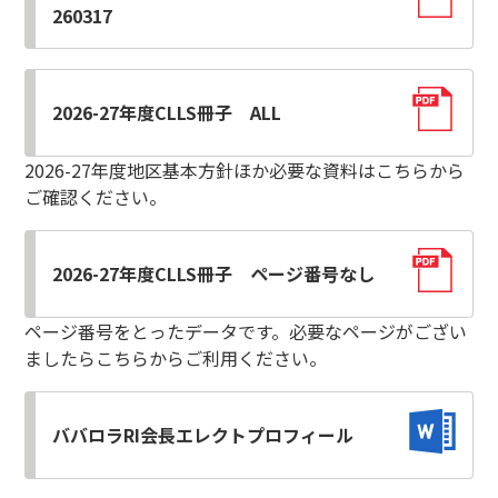
260317
2026-27年度CLLS冊子 ALL
2026-27年度地区基本方針ほか必要な資料はこちらから
ご確認ください。
2026-27年度CLLS冊子 ページ番号なし
ページ番号をとったデータです。必要なページがござい
ましたらこちらからご利用ください。
ババロラRI会長エレクトプロフィール