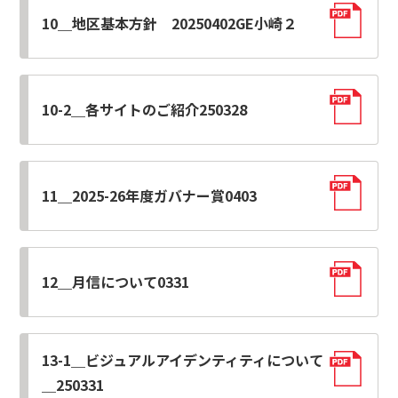
10＿地区基本方針 20250402GE小崎２
10-2＿各サイトのご紹介250328
11＿2025-26年度ガバナー賞0403
12＿月信について0331
13-1＿ビジュアルアイデンティティについて
＿250331