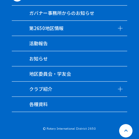
ガバナー事務所からのお知らせ
第2650地区情報
活動報告
お知らせ
地区委員会・学友会
クラブ紹介
各種資料
© Rotary International District 2650