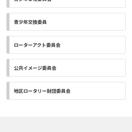
青少年交換委員
ローターアクト委員会
公共イメージ委員会
地区ロータリー財団委員会