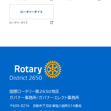
ロータリーボイス
国際ロータリー第2650地区
ガバナー事務所/ガバナーエレクト事務所
〒600-8216 京都市下京区東塩小路町614番地