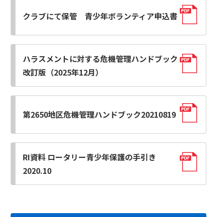
クラブにて保管 青少年ボランティア申込書
ハラスメントに対する危機管理ハンドブック
改訂版（2025年12月）
第2650地区危機管理ハンドブック20210819
RI資料 ロータリー青少年保護の手引き
2020.10