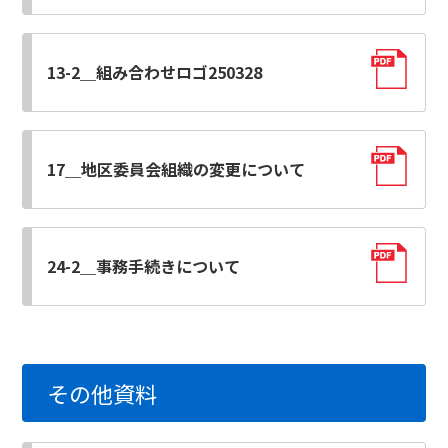
13-2＿組み合わせロゴ250328
17＿地区委員会組織の変更について
24-2＿事務手続きについて
その他資料