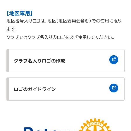
【地区専用】
地区番号入りロゴは、地区（地区委員会含む）での使用に限り
ます。
クラブではクラブ名入りのロゴを必ず使用してください。
クラブ名入りロゴの作成
ロゴのガイドライン