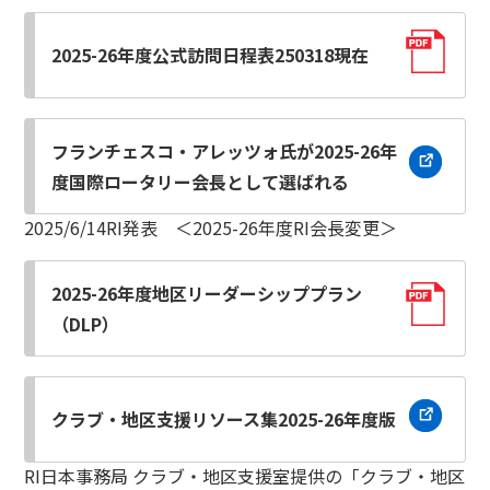
2025-26年度公式訪問日程表250318現在
フランチェスコ・アレッツォ氏が2025-26年
度国際ロータリー会長として選ばれる
2025/6/14RI発表 ＜2025-26年度RI会長変更＞
2025-26年度地区リーダーシッププラン
（DLP）
クラブ・地区支援リソース集2025-26年度版
RI日本事務局 クラブ・地区支援室提供の「クラブ・地区