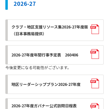
2026-27
クラブ・地区支援リソース集2026-27年度版
（日本事務局提供）
2026-27年度年間行事予定表 260406
今後変更になる可能性がございます。
地区リーダーシッププラン2026-27年度
2026-27年度ガバナー公式訪問日程表