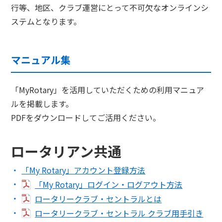
行等、地区、クラブ運営にとって不可欠なオンラインシ
ステムとなります。
マニュアル集
「MyRotary」を活用していただくための利用マニュア
ルを掲載します。
PDFをダウンロードしてご活用ください。
ロータリアン共通
「My Rotary」アカウント登録方法
「My Rotary」ログイン・ログアウト方法
ロータリークラブ・セントラルとは
ロータリークラブ・セントラル クラブ用手引き