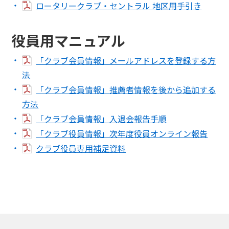
ロータリークラブ・セントラル 地区用手引き
役員用マニュアル
「クラブ会員情報」メールアドレスを登録する方
法
「クラブ会員情報」推薦者情報を後から追加する
方法
「クラブ会員情報」入退会報告手順
「クラブ役員情報」次年度役員オンライン報告
クラブ役員専用補足資料