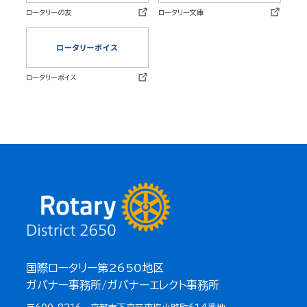
ロータリーの友
ロータリー文庫
ロータリーボイス
国際ロータリー第2650地区
ガバナー事務所/ガバナーエレクト事務所