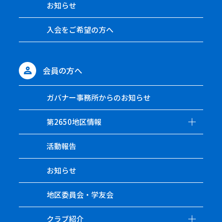
お知らせ
入会をご希望の方へ
会員の方へ
ガバナー事務所からのお知らせ
第2650地区情報
活動報告
お知らせ
地区委員会・学友会
クラブ紹介