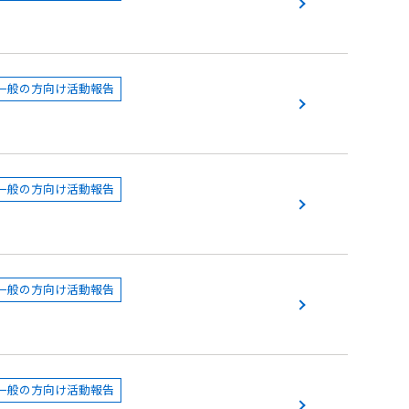
一般の方向け活動報告
一般の方向け活動報告
一般の方向け活動報告
一般の方向け活動報告