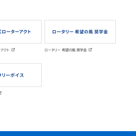
ーアクト
ロータリー
希望の風 奨学金