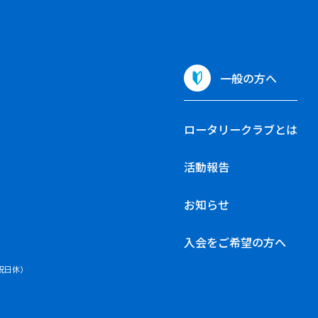
一般の方へ
ロータリークラブとは
活動報告
お知らせ
入会をご希望の方へ
・祝日休）