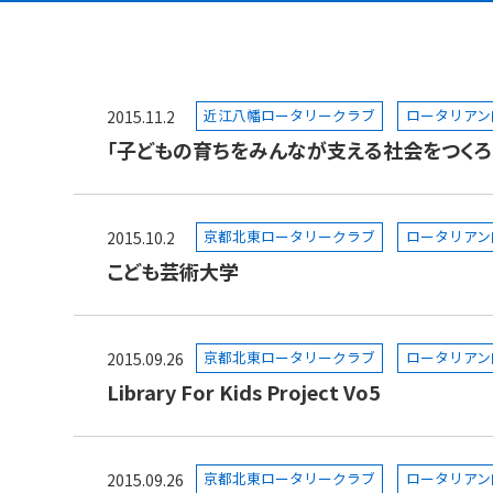
近江八幡ロータリークラブ
ロータリアン
2015.11.2
「子どもの育ちをみんなが支える社会をつくろ
京都北東ロータリークラブ
ロータリアン
2015.10.2
こども芸術大学
京都北東ロータリークラブ
ロータリアン
2015.09.26
Library For Kids Project Vo5
京都北東ロータリークラブ
ロータリアン
2015.09.26