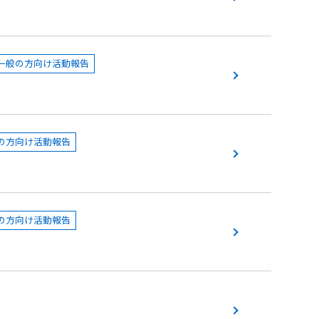
一般の方向け活動報告
の方向け活動報告
の方向け活動報告