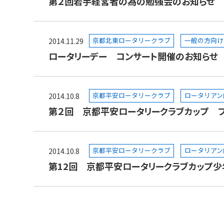
第２回若手経営者の為の勉強会のお知らせ
京都北東ロータリークラブ
一般の方向け
2014.11.29
ロータリーデー コンサート開催のお知らせ
京都平安ロータリークラブ
ロータリアン
2014.10.8
第２回 京都平安ロータリークラブカップ 
京都平安ロータリークラブ
ロータリアン
2014.10.8
第12回 京都平安ロータリークラブカップ