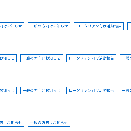
向けお知らせ
一般の方向けお知らせ
ロータリアン向け活動報告
お知らせ
一般の方向けお知らせ
ロータリアン向け活動報告
一般
お知らせ
一般の方向けお知らせ
ロータリアン向け活動報告
一般
向けお知らせ
一般の方向けお知らせ