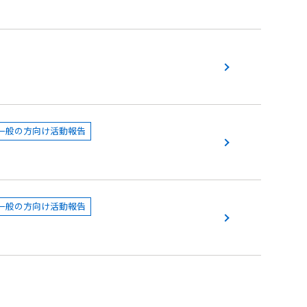
一般の方向け活動報告
一般の方向け活動報告