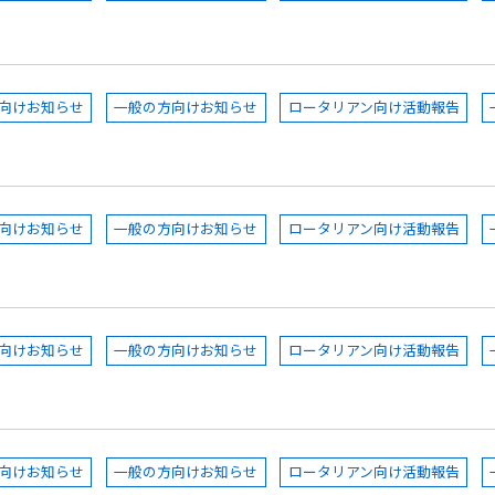
向けお知らせ
一般の方向けお知らせ
ロータリアン向け活動報告
向けお知らせ
一般の方向けお知らせ
ロータリアン向け活動報告
向けお知らせ
一般の方向けお知らせ
ロータリアン向け活動報告
向けお知らせ
一般の方向けお知らせ
ロータリアン向け活動報告