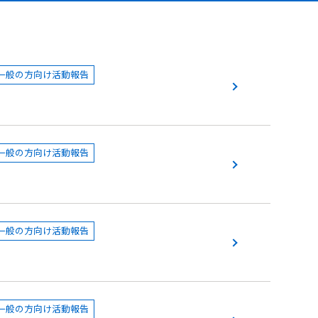
一般の方向け活動報告
一般の方向け活動報告
一般の方向け活動報告
一般の方向け活動報告