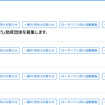
向けお知らせ
一般の方向けお知らせ
ロータリアン向け活動報告
う」助成団体を募集します。
向けお知らせ
一般の方向けお知らせ
ロータリアン向け活動報告
向けお知らせ
一般の方向けお知らせ
ロータリアン向け活動報告
向けお知らせ
一般の方向けお知らせ
ロータリアン向け活動報告