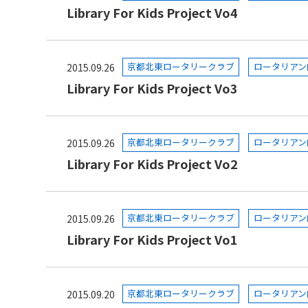
Library For Kids Project Vo4
京都北東ロータリークラブ
ロータリアン
2015.09.26
Library For Kids Project Vo3
京都北東ロータリークラブ
ロータリアン
2015.09.26
Library For Kids Project Vo2
京都北東ロータリークラブ
ロータリアン
2015.09.26
Library For Kids Project Vo1
京都北東ロータリークラブ
ロータリアン
2015.09.20