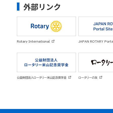
外部リンク
Rotary
International
JAPAN
ROTARY Portal
公益財団法人
ロータリー米山記念奨学金
ロータリーの友