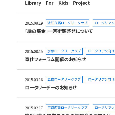
Library For Kids Project
近江八幡ロータリークラブ
ロータリアン
2015.08.19
「緑の募金」一斉街頭啓発について
彦根ロータリークラブ
ロータリアン向け
2015.08.15
奉仕フォーラム開催のお知らせ
五條ロータリークラブ
ロータリアン向け
2015.03.16
ロータリーデーのお知らせ
京都西南ロータリークラブ
ロータリアン
2015.02.17