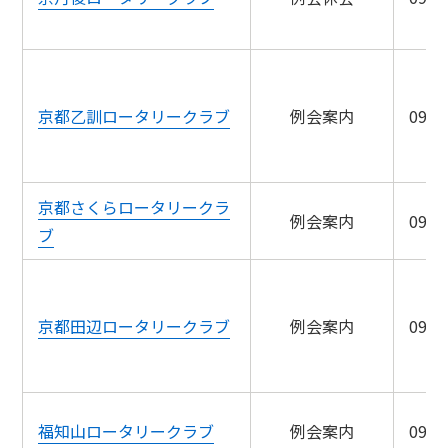
京都乙訓ロータリークラブ
例会案内
09/1
京都さくらロータリークラ
例会案内
09/1
ブ
京都田辺ロータリークラブ
例会案内
09/1
福知山ロータリークラブ
例会案内
09/1