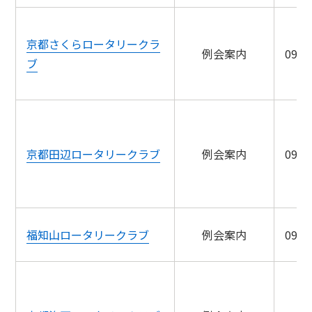
京都さくらロータリークラ
例会案内
09/0
ブ
京都田辺ロータリークラブ
例会案内
09/0
福知山ロータリークラブ
例会案内
09/0