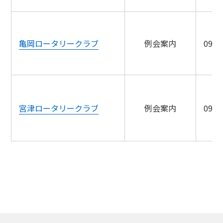
亀岡ロータリークラブ
例会案内
09/2
宮津ロータリークラブ
例会案内
09/2