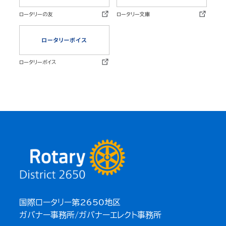
ロータリーの友
ロータリー文庫
ロータリーボイス
国際ロータリー第2650地区
ガバナー事務所/ガバナーエレクト事務所