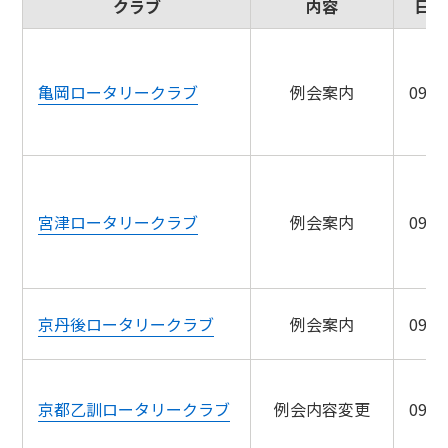
クラブ
内容
日程
亀岡ロータリークラブ
例会案内
09/0
宮津ロータリークラブ
例会案内
09/0
京丹後ロータリークラブ
例会案内
09/0
京都乙訓ロータリークラブ
例会内容変更
09/0