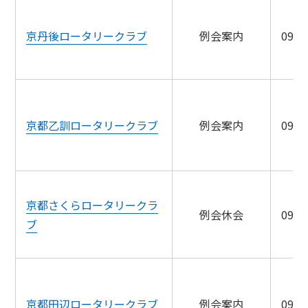
京丹後ロータリークラブ
例会案内
09/1
京都乙訓ロータリークラブ
例会案内
09/1
京都さくらロータリークラ
例会休会
09/1
ブ
京都田辺ロータリークラブ
例会案内
09/1