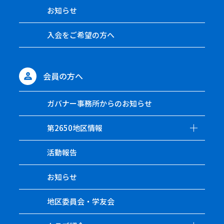
お知らせ
入会をご希望の方へ
会員の方へ
ガバナー事務所からのお知らせ
第2650地区情報
活動報告
お知らせ
地区委員会・学友会