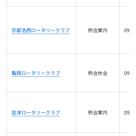
京都洛西ロータリークラブ
例会案内
09/1
亀岡ロータリークラブ
例会休会
09/1
宮津ロータリークラブ
例会案内
09/1