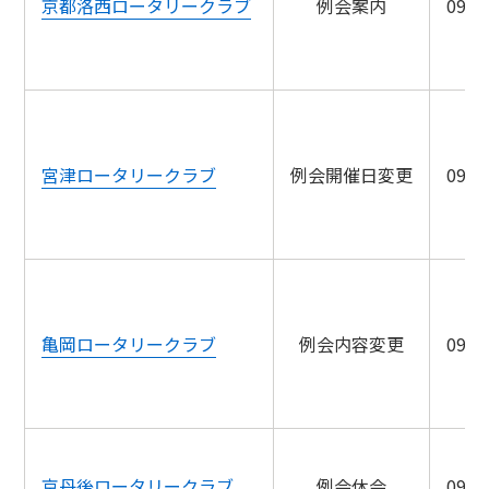
京都洛西ロータリークラブ
例会案内
09/0
宮津ロータリークラブ
例会開催日変更
09/0
亀岡ロータリークラブ
例会内容変更
09/0
京丹後ロータリークラブ
例会休会
09/1