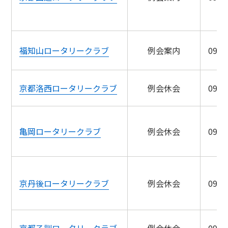
福知山ロータリークラブ
例会案内
09/1
京都洛西ロータリークラブ
例会休会
09/1
亀岡ロータリークラブ
例会休会
09/2
京丹後ロータリークラブ
例会休会
09/2
京都乙訓ロータリークラブ
例会休会
09/2