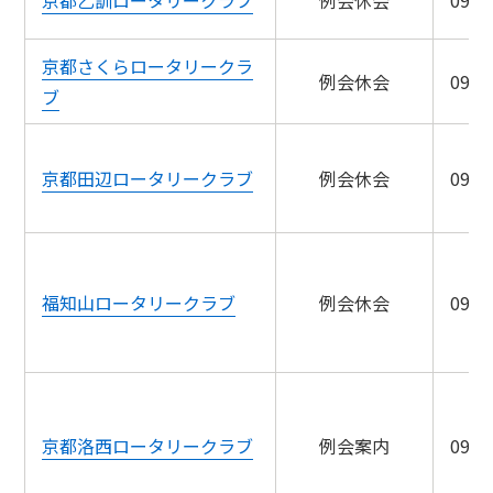
京都さくらロータリークラ
例会休会
09/2
ブ
京都田辺ロータリークラブ
例会休会
09/2
福知山ロータリークラブ
例会休会
09/2
京都洛西ロータリークラブ
例会案内
09/2