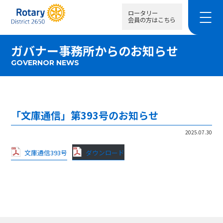
ロータリー
会員の方はこちら
ガバナー事務所からのお知らせ
GOVERNOR NEWS
「文庫通信」第393号のお知らせ
2025.07.30
文庫通信393号
ダウンロード