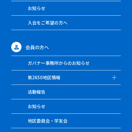
お知らせ
入会をご希望の方へ
会員の方へ
ガバナー事務所からのお知らせ
第2650地区情報
活動報告
お知らせ
地区委員会・学友会