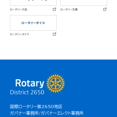
ロータリーの友
ロータリー文庫
ロータリーボイス
国際ロータリー第2650地区
ガバナー事務所/ガバナーエレクト事務所