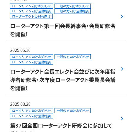
ロータリアン向けお知らせ
一般の方向けお知らせ
ロータリアン向け活動報告
一般の方向け活動報告
ローターアクト委員会向け
ローターアクト第一回会長幹事会・会員研修会
を開催！
2025.05.16
ロータリアン向けお知らせ
一般の方向けお知らせ
ロータリアン向け活動報告
ローターアクト会長エレクト会並びに次年度指
導者研修会・次年度ローターアクト委員長会議
を開催！
2025.03.28
ロータリアン向けお知らせ
一般の方向けお知らせ
ロータリアン向け活動報告
第37回全国ローターアクト研修会に参加して