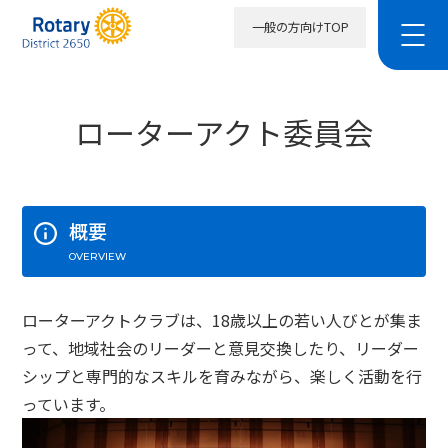
一般の方向けTOP
ローターアクト委員会
概要
OVERVIEW
ローターアクトクラブは、18歳以上の若い人びとが集ま
って、地域社会のリーダーと意見交換したり、リーダー
シップと専門的なスキルを育みながら、楽しく活動を行
っています。