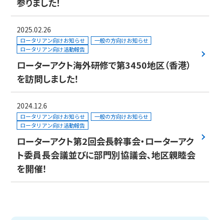
参りました！
2025.02.26
ロータリアン向けお知らせ
一般の方向けお知らせ
ロータリアン向け活動報告
ローターアクト海外研修で第3450地区（香港）
を訪問しました！
2024.12.6
ロータリアン向けお知らせ
一般の方向けお知らせ
ロータリアン向け活動報告
ローターアクト第2回会長幹事会・ローターアク
ト委員長会議並びに部門別協議会、地区親睦会
を開催！