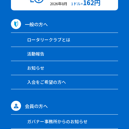
162円
2026年8月
1ドル=
一般の方へ
ロータリークラブとは
活動報告
お知らせ
入会をご希望の方へ
会員の方へ
ガバナー事務所からのお知らせ