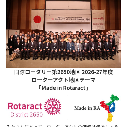
国際ロータリー第2650地区 2026-27年度
ローターアクト地区テーマ
「Made in Rotaract」
みなさんにとって、ローターアクトの価値は何でしょう