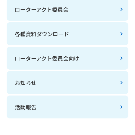
ローターアクト委員会
各種資料ダウンロード
ローターアクト委員会向け
お知らせ
活動報告