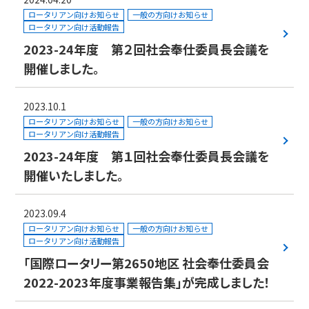
ロータリアン向けお知らせ
一般の方向けお知らせ
ロータリアン向け活動報告
2023-24年度 第２回社会奉仕委員長会議を
開催しました。
2023.10.1
ロータリアン向けお知らせ
一般の方向けお知らせ
ロータリアン向け活動報告
2023-24年度 第１回社会奉仕委員長会議を
開催いたしました。
2023.09.4
ロータリアン向けお知らせ
一般の方向けお知らせ
ロータリアン向け活動報告
「国際ロータリー第2650地区 社会奉仕委員会
2022-2023年度事業報告集」が完成しました！