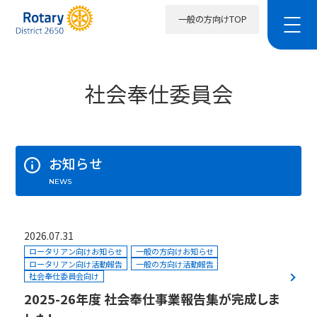
一般の方向けTOP
社会奉仕委員会
お知らせ
NEWS
2026.07.31
ロータリアン向けお知らせ
一般の方向けお知らせ
ロータリアン向け活動報告
一般の方向け活動報告
社会奉仕委員会向け
2025-26年度 社会奉仕事業報告集が完成しま