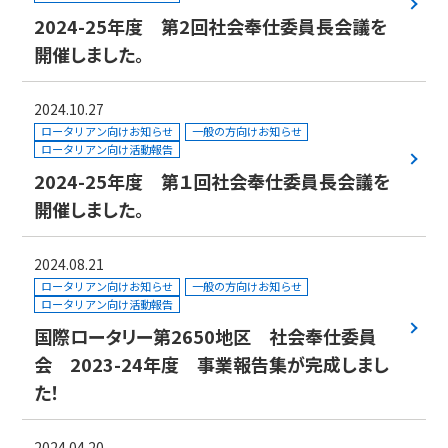
2024-25年度 第2回社会奉仕委員長会議を
開催しました。
2024.10.27
ロータリアン向けお知らせ
一般の方向けお知らせ
ロータリアン向け活動報告
2024-25年度 第１回社会奉仕委員長会議を
開催しました。
2024.08.21
ロータリアン向けお知らせ
一般の方向けお知らせ
ロータリアン向け活動報告
国際ロータリー第2650地区 社会奉仕委員
会 2023-24年度 事業報告集が完成しまし
た！
2024.04.20