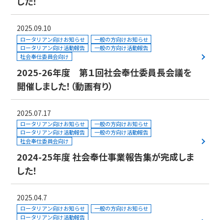
した！
2025.09.10
ロータリアン向けお知らせ
一般の方向けお知らせ
ロータリアン向け活動報告
一般の方向け活動報告
社会奉仕委員会向け
2025-26年度 第１回社会奉仕委員長会議を
開催しました！（動画有り）
2025.07.17
ロータリアン向けお知らせ
一般の方向けお知らせ
ロータリアン向け活動報告
一般の方向け活動報告
社会奉仕委員会向け
2024-25年度 社会奉仕事業報告集が完成しま
した！
2025.04.7
ロータリアン向けお知らせ
一般の方向けお知らせ
ロータリアン向け活動報告