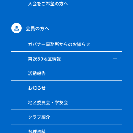
入会をご希望の方へ
会員の方へ
ガバナー事務所からのお知らせ
第2650地区情報
活動報告
お知らせ
地区委員会・学友会
クラブ紹介
各種資料