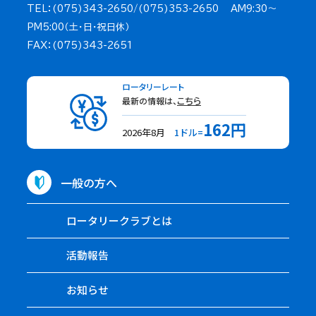
TEL：(075)343-2650/(075)353-2650 AM9:30～
PM5:00（土・日・祝日休）
FAX：(075)343-2651
ロータリーレート
最新の情報は、
こちら
162円
2026年8月
1ドル=
一般の方へ
ロータリークラブとは
活動報告
お知らせ