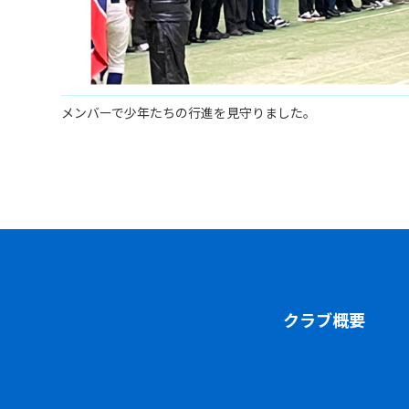
メンバーで少年たちの行進を見守りました。
クラブ概要