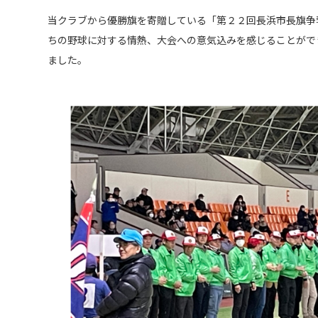
当クラブから優勝旗を寄贈している「第２２回長浜市長旗争
ちの野球に対する情熱、大会への意気込みを感じることがで
ました。