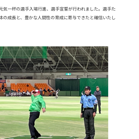
元気一杯の選手入場行進、選手宣誓が行われました。選手た
体の成長と、豊かな人間性の育成に寄与できたと確信いたし