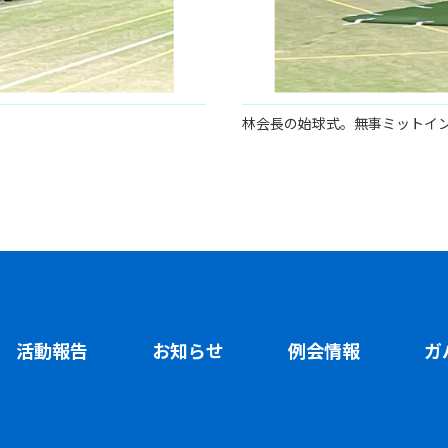
林会長の始球式。無事ミットイ
活動報告
お知らせ
例会情報
ガ