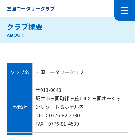
三国ロータリークラブ
クラブ概要
ABOUT
クラブ名
三国ロータリークラブ
〒913-0048
坂井市三国町緑ヶ丘4-4-8 三国オーシャ
事務所
ンリゾート＆ホテル内
TEL：0776-82-3790
FAX：0776-81-4530