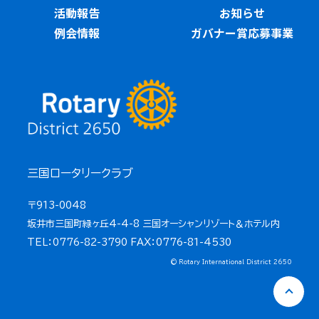
活動報告
お知らせ
例会情報
ガバナー賞応募事業
三国ロータリークラブ
〒913-0048
坂井市三国町緑ヶ丘4-4-8 三国オーシャンリゾート＆ホテル内
TEL：0776-82-3790 FAX：0776-81-4530
© Rotary International District 2650