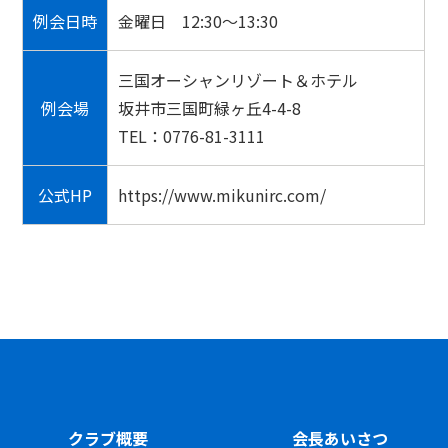
例会日時
金曜日 12:30〜13:30
三国オーシャンリゾート＆ホテル
例会場
坂井市三国町緑ヶ丘4-4-8
TEL：0776-81-3111
公式HP
https://www.mikunirc.com/
クラブ概要
会長あいさつ