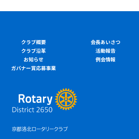
クラブ概要
会長あいさつ
クラブ沿革
活動報告
お知らせ
例会情報
ガバナー賞応募事業
京都洛北ロータリークラブ