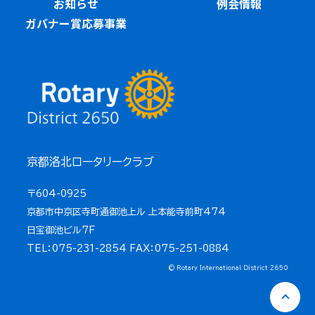
お知らせ
例会情報
ガバナー賞応募事業
京都洛北ロータリークラブ
〒604-0925
京都市中京区寺町通御池上ル 上本能寺前町474
日宝御池ビル7F
TEL：075-231-2854 FAX：075-251-0884
© Rotary International District 2650