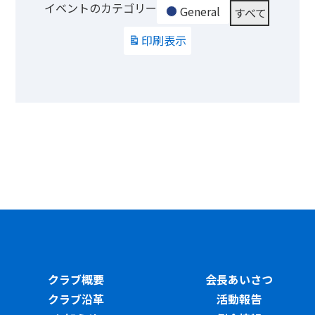
イベントのカテゴリー
General
すべて
印刷
表示
クラブ概要
会長あいさつ
クラブ沿革
活動報告