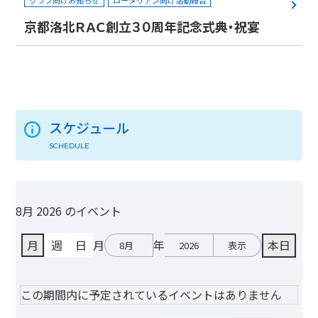
クラブ向けお知らせ
ロータリアン向け活動報告
京都洛北ＲＡＣ創立３０周年記念式典・祝宴
スケジュール
SCHEDULE
8月 2026 のイベント
月
週
日
月
年
本日
この期間内に予定されているイベントはありません