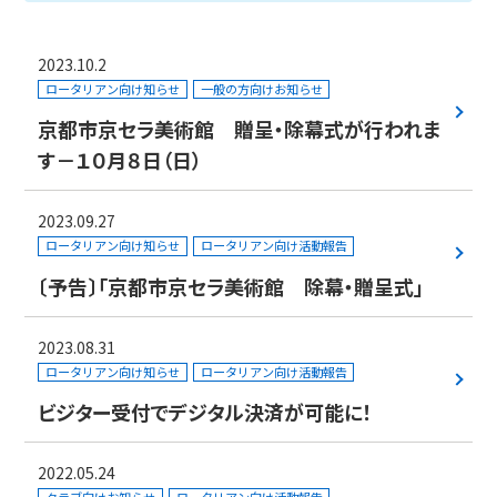
2023.10.2
ロータリアン向け知らせ
一般の方向けお知らせ
京都市京セラ美術館 贈呈・除幕式が行われま
す－１０月８日（日）
2023.09.27
ロータリアン向け知らせ
ロータリアン向け活動報告
〔予告〕「京都市京セラ美術館 除幕・贈呈式」
2023.08.31
ロータリアン向け知らせ
ロータリアン向け活動報告
ビジター受付でデジタル決済が可能に！
2022.05.24