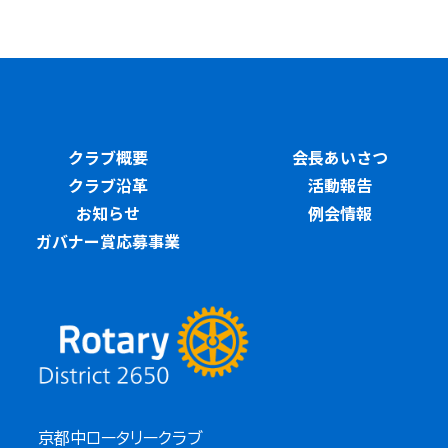
クラブ概要
会長あいさつ
クラブ沿革
活動報告
お知らせ
例会情報
ガバナー賞応募事業
京都中ロータリークラブ