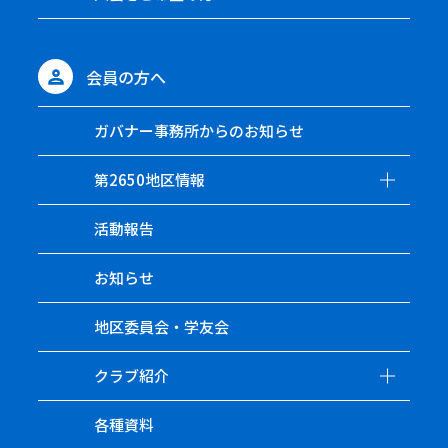
会員の方へ
ガバナー事務所からのお知らせ
第2650地区情報
活動報告
お知らせ
地区委員会・学友会
クラブ紹介
各種資料