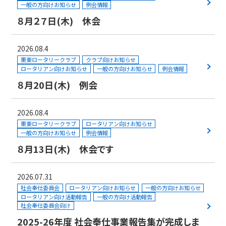
一般の方向けお知らせ
例会情報
８月２７日(木) 休会
2026.08.4
栗東ロータリークラブ
クラブ向けお知らせ
ロータリアン向けお知らせ
一般の方向けお知らせ
例会情報
８月20日(木) 例会
2026.08.4
栗東ロータリークラブ
ロータリアン向けお知らせ
一般の方向けお知らせ
例会情報
８月13日(木) 休会です
2026.07.31
社会奉仕委員会
ロータリアン向けお知らせ
一般の方向けお知らせ
ロータリアン向け活動報告
一般の方向け活動報告
社会奉仕委員会向け
2025-26年度 社会奉仕事業報告集が完成しま