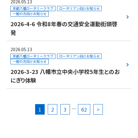
2026.05.13
京都八幡ロータリークラブ
ロータリアン向けお知らせ
一般の方向けお知らせ
2026-4-6 令和8年春の交通安全運動街頭啓
発
2026.05.13
京都八幡ロータリークラブ
ロータリアン向けお知らせ
一般の方向けお知らせ
2026-3-23 八幡市立中央小学校5年生とのお
にぎり体験
…
1
2
3
62
>