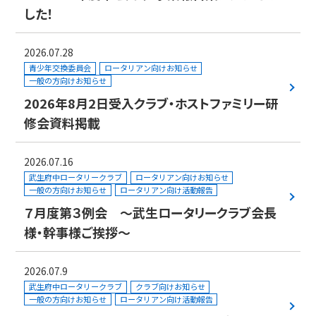
した！
2026.07.28
青少年交換委員会
ロータリアン向けお知らせ
一般の方向けお知らせ
2026年8月2日受入クラブ・ホストファミリー研
修会資料掲載
2026.07.16
武生府中ロータリークラブ
ロータリアン向けお知らせ
一般の方向けお知らせ
ロータリアン向け活動報告
７月度第３例会 ～武生ロータリークラブ会長
様・幹事様ご挨拶～
2026.07.9
武生府中ロータリークラブ
クラブ向けお知らせ
一般の方向けお知らせ
ロータリアン向け活動報告