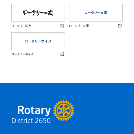
ロータリーの友
ロータリー文庫
ロータリーボイス