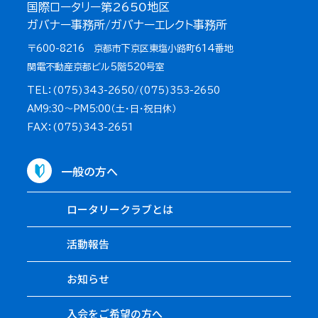
国際ロータリー第2650地区
ガバナー事務所/ガバナーエレクト事務所
〒600-8216 京都市下京区東塩小路町614番地
関電不動産京都ビル5階520号室
TEL：(075)343-2650/(075)353-2650
AM9:30～PM5:00（土・日・祝日休）
FAX：(075)343-2651
一般の方へ
ロータリークラブとは
活動報告
お知らせ
入会をご希望の方へ