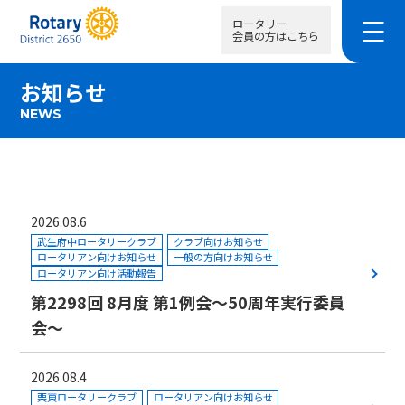
ロータリー
会員の方はこちら
お知らせ
NEWS
2026.08.6
武生府中ロータリークラブ
クラブ向けお知らせ
ロータリアン向けお知らせ
一般の方向けお知らせ
ロータリアン向け活動報告
第2298回 8月度 第1例会～50周年実行委員
会～
2026.08.4
栗東ロータリークラブ
ロータリアン向けお知らせ