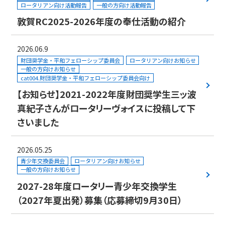
ロータリアン向け活動報告
一般の方向け活動報告
敦賀RC2025-2026年度の奉仕活動の紹介
2026.06.9
財団奨学金・平和フェローシップ委員会
ロータリアン向けお知らせ
一般の方向けお知らせ
cat004.財団奨学金・平和フェローシップ委員会向け
【お知らせ】2021-2022年度財団奨学生三ッ波
真紀子さんがロータリーヴォイスに投稿して下
さいました
2026.05.25
青少年交換委員会
ロータリアン向けお知らせ
一般の方向けお知らせ
2027-28年度ロータリー青少年交換学生
（2027年夏出発）募集（応募締切9月30日）