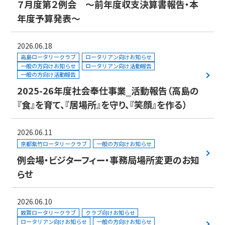
７月度第２例会 ～前年度収支決算書報告・本
年度予算発表～
2026.06.18
高島ロータリークラブ
ロータリアン向けお知らせ
一般の方向けお知らせ
ロータリアン向け活動報告
一般の方向け活動報告
2025-26年度社会奉仕事業‗活動報告（高島の
『食』を育て、『居場所』を守り、『笑顔』を作る）
2026.06.11
京都紫竹ロータリークラブ
一般の方向けお知らせ
例会場・ビジターフィー・事務局場所変更のお知
らせ
2026.06.10
敦賀ロータリークラブ
クラブ向けお知らせ
ロータリアン向けお知らせ
一般の方向けお知らせ